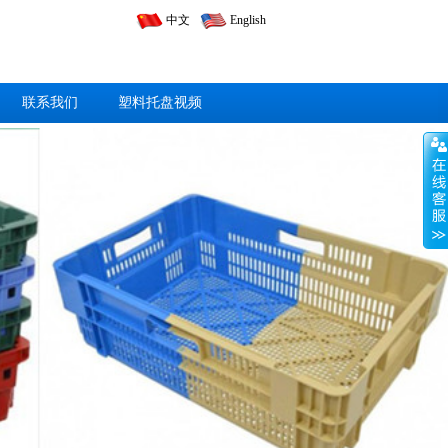
中文
English
联系我们
塑料托盘视频