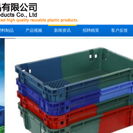
塑料制品
产品视频
新闻资讯
招聘精英
客户反馈