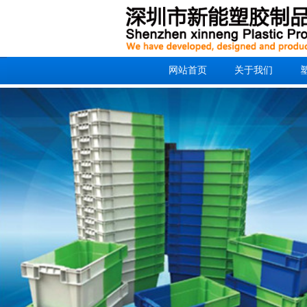
网站首页
关于我们