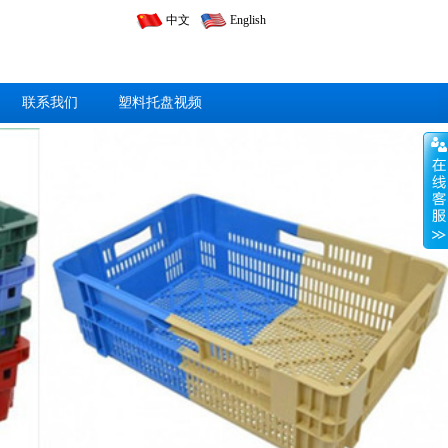
中文
English
联系我们
塑料托盘视频