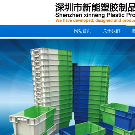
网站首页
关于我们