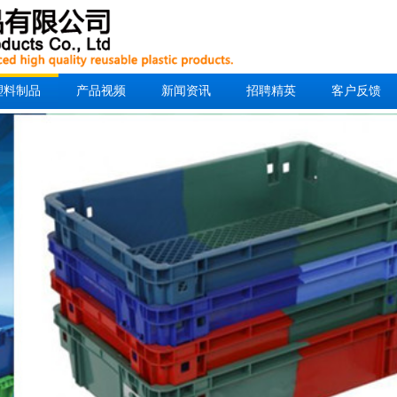
塑料制品
产品视频
新闻资讯
招聘精英
客户反馈