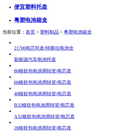
便宜塑料托盘
粤塑电池箱盒
当前位置：
首页
>
塑料制品
>
粤塑电池箱盒
21700电芯托盘/特斯拉电池盒
新能源汽车电池托盘
80格软包电池周转篮/电芯盘
60格软包电池周转篮/电芯盘
40格软包电池周转篮/电芯盘
B32格软包电池周转篮/电芯盘
A32格软包电池周转篮/电芯盘
28格软包电池周转篮/电芯盘