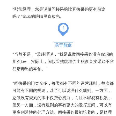
“那常经理，您是说做间接采购比直接采购更有前途
吗？”晓晓的眼睛里直放光。
2
关于前途
“当然不是，”常经理说，“我是说做间接采购没有你想的
那么low，实际上，间接采购能培养出很多直接采购不容
易培养出的本领。”
“间接采购门类众多，每类都有不同的运营规则，每次都
可能有不同的规则，甚至可以说没什么规则。一方面，
总做没有规则的事不仅费心费力，而且不容易有积累，
但另一方面，没有规则的事有更大的发挥空间，可以有
更多创造性的处理方法。间接采购最能培养的，是处理