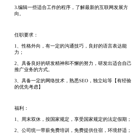
3.编辑一些适合工作的程序，了解最新的互联网发展方
向。
任职要求：
1、性格外向，有一定的沟通技巧，良好的语言表达能
力；
2、具备良好的研发精神和不懈的努力，研发出适合自己
推广业务的方式。
3、具备一定的网络技术，熟悉SEO，独立站等【有经验
的优先考虑】
福利：
1、周末双休，按国家规定，享受国家规定的法定假期；
2、公司统一带薪免费培训，免费提供住宿，环境舒适；