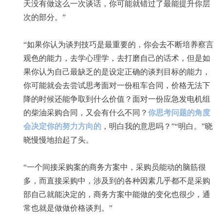
天没有做这么一次谈话，你可能就错过了最能提升你层
次的部分。”
“如果你认为谈判技巧是最重要的，你会去不断培养察言
观色的能力，去学心理学，去打磨自己的话术，但是如
果你认为自己最缺乏的是设定正确的谈判目标的能力，
你可能就会去尝试思考面对一份租车合同，价格无法下
降的时候还能争取到什么价值？面对一份应急发电机组
的柴油采购合同，又会有什么不同？
你思考问题的角度
会决定你的努力方向的
，明白我的意思吗？”“明白。”晓
晓慢慢地抬起了头。
“一个间接采购案的商务方案中，采购员能动的脑筋很
多，而直接采购中，涉及到的各种因素几乎都不是采购
部自己就能决定的，商务方案中能做的变化也很少，通
常也就是做做价格谈判。”