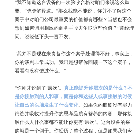
“我不知道这台设备的一次验收合格对咱们来说这么重
要。”晓晓解释道。“那么我能不能说，你并不了解这个
案子中对咱们公司最重要的价值都有哪些？当然也不会
想到如何调用相应的商务手段去争取这些价值？”常经理
问。晓晓低下头一言不发。
“我并不是现在来责备你这个案子处理得不好，事实上，
你的谈判非常成功。我只是想帮你回顾一下这个案子，
看看有没有错过什么。”
“你刚才说到了‘层次’。
真正能提升你层次的是什么？不
是你接触到的人和事，而是你和这些人或事接触的时候
让自己的头脑发生了什么变化
。如果你的脑筋没有能力
筛选并吸收对提升你的思考品质有营养的内容，那你接
触什么人什么事都不能让你更有‘层次’。这台设备的采
购就是一个例子。你经历了整个过程，但是如果我们今