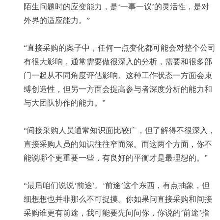
陌生问题时的应变能力，是‘一事一议’的灵活性，是对
外界的适应能力。”
“直接采购的案子中，任何一点变化都可能会对整个公司
有很大影响，通常需要做很深入的分析，需要和很多部
门一起从不同角度评估影响。这种工作状态一方面会束
缚创造性，但另一方面会提高参与者深度分析的能力和
与大团队协作的能力。”
“间接采购人员通常知识面比较广，但了解得不很深入，
直接采购人员的知识往往窄而深。而这两个方面，你不
能说哪个更重要一些，有良好的平衡才是最理想的。”
“最后咱们说说‘前途’。‘前途’这个东西，有点抽象，但
细想想也并非那么不可捉摸。你如果问直接采购和间接
采购谁更有前途，我可能要先问问你，你说的‘前途’指