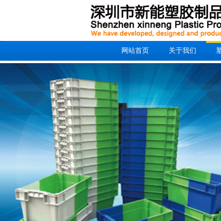
网站首页
关于我们