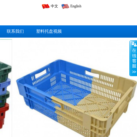
中文
English
联系我们
塑料托盘视频