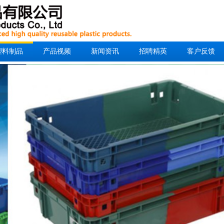
塑料制品
产品视频
新闻资讯
招聘精英
客户反馈