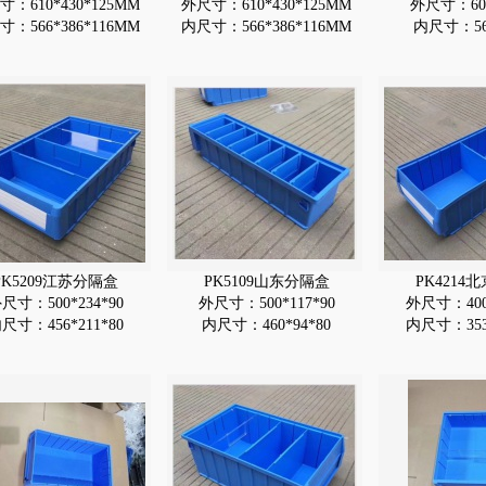
：610*430*125MM
外尺寸：610*430*125MM
外尺寸：600
：566*386*116MM
内尺寸：566*386*116MM
内尺寸：560
PK5209江苏分隔盒
PK5109山东分隔盒
PK4214
尺寸：500*234*90
外尺寸：500*117*90
外尺寸：400*
尺寸：456*211*80
内尺寸：460*94*80
内尺寸：353*