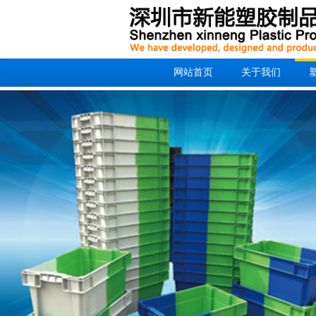
网站首页
关于我们