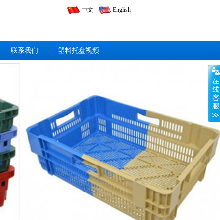
中文
English
联系我们
塑料托盘视频