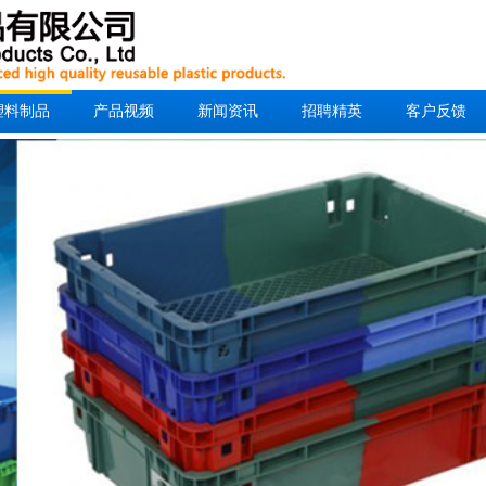
塑料制品
产品视频
新闻资讯
招聘精英
客户反馈