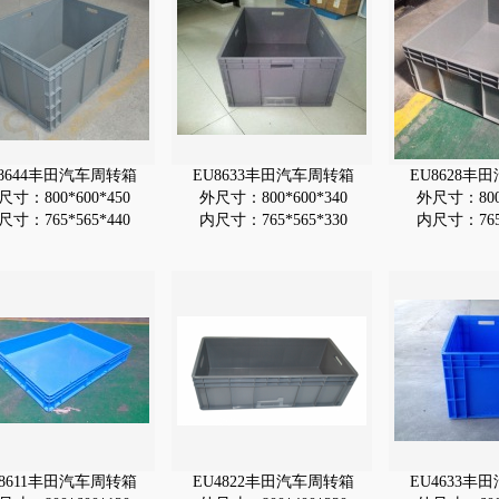
U8644丰田汽车周转箱
EU8633丰田汽车周转箱
EU8628丰
尺寸：800*600*450
外尺寸：800*600*340
外尺寸：800*
尺寸：765*565*440
内尺寸：765*565*330
内尺寸：765*
U8611丰田汽车周转箱
EU4822丰田汽车周转箱
EU4633丰