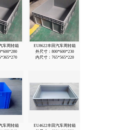
田汽车周转箱
EU8622丰田汽车周转箱
600*280
外尺寸：800*600*230
365*270
内尺寸：765*565*220
田汽车周转箱
EU4622丰田汽车周转箱