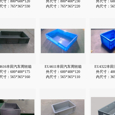
尺寸：800*600*120
外尺寸：800*400*230
外尺寸：600*
尺寸：765*365*330
内尺寸：765*365*220
内尺寸：565*
U4616丰田汽车周转箱
EU4611丰田汽车周转箱
EU4322丰
尺寸：600*400*175
外尺寸：600*400*120
外尺寸：400*
尺寸：565*365*160
内尺寸：565*365*110
内尺寸：365*