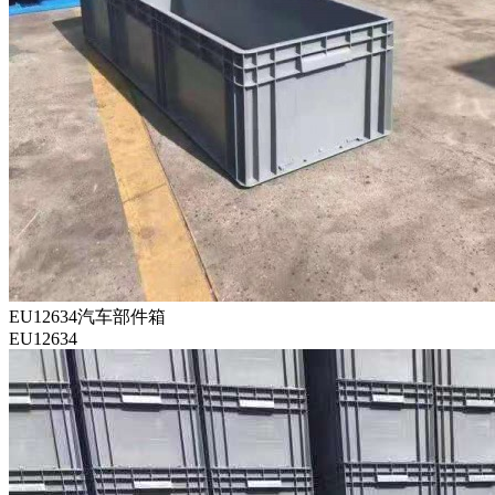
EU12634汽车部件箱
EU12634